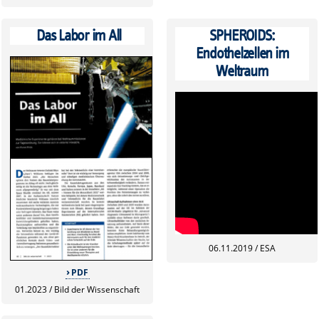
Das Labor im All
SPHEROIDS:
Endothelzellen im
Weltraum
06.11.2019 / ESA
PDF
01.2023 / Bild der Wissenschaft