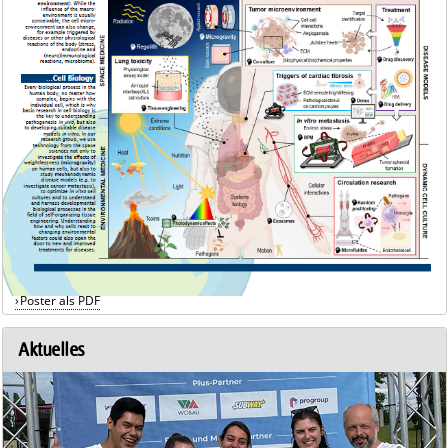
Poster als PDF
Aktuelles