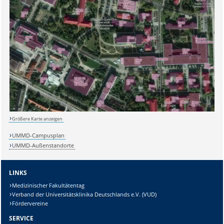
Größere Karte anzeigen
UMMD-Campusplan
UMMD-Außenstandorte
LINKS
Medizinischer Fakultätentag
Verband der Universitätsklinika Deutschlands e.V. (VUD)
Fördervereine
SERVICE