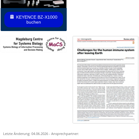
KEYENCE BZ-X1000
buchen
Letzte Änderung: 04.06.2026 - Ansprechpartner: