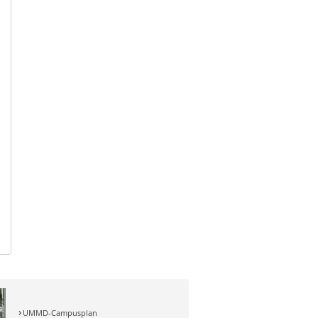
UMMD-Campusplan