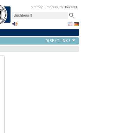
Sitemap
Impressum
Kontakt