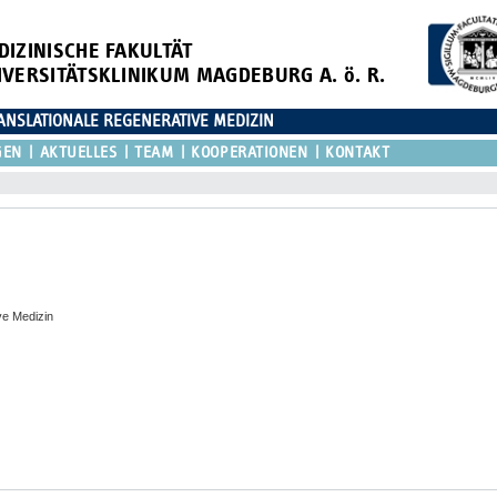
DIZINISCHE FAKULTÄT
IVERSITÄTSKLINIKUM MAGDEBURG A. ö. R.
ANSLATIONALE REGENERATIVE MEDIZIN
GEN
AKTUELLES
TEAM
KOOPERATIONEN
KONTAKT
ve Medizin