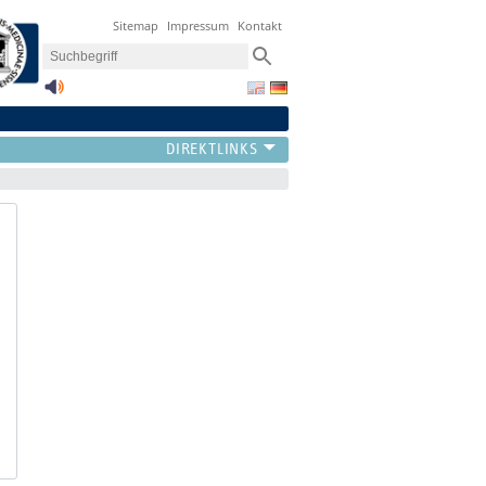
Sitemap
Impressum
Kontakt