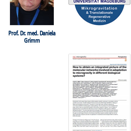
Prof. Dr. med. Daniela
Grimm