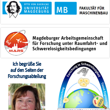
Ich begrüße Sie
auf den Seiten der
Forschungsabteilung