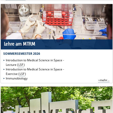
Lehre am MTRM
SOMMERSEMESTER 2026
Introduction to Medical Science in Space -
Lecture (
LSF
)
Introduction to Medical Science in Space -
Exercise (
LSF
)
Immunobiology
mehr...