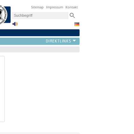
Sitemap
Impressum
Kontakt