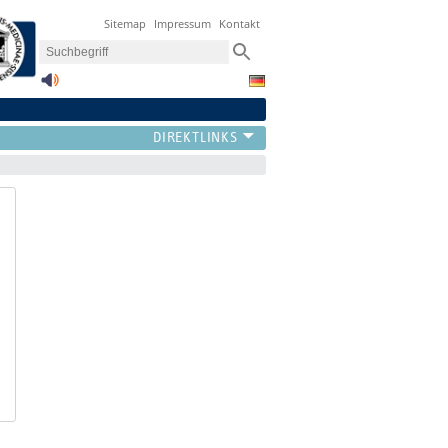
Sitemap
Impressum
Kontakt