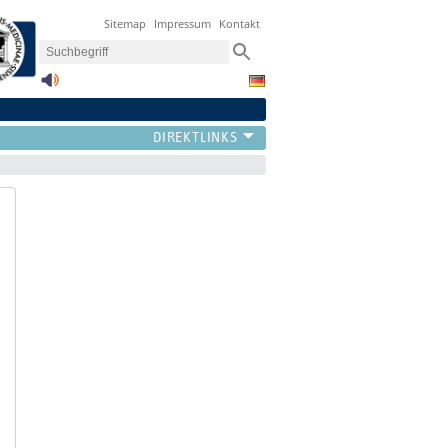
Sitemap
Impressum
Kontakt